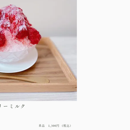
リーミルク
単品 1,300円 (税込）