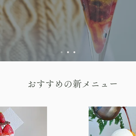
おすすめの新メニュー