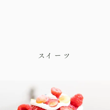
​スイーツ