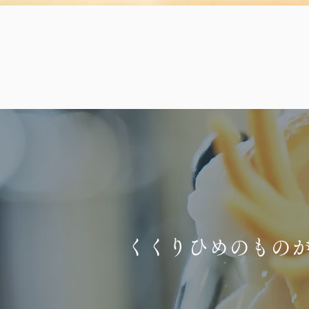
くくりひめのもの