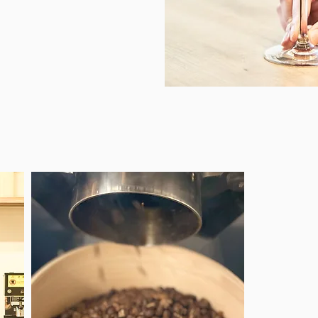
Story 0